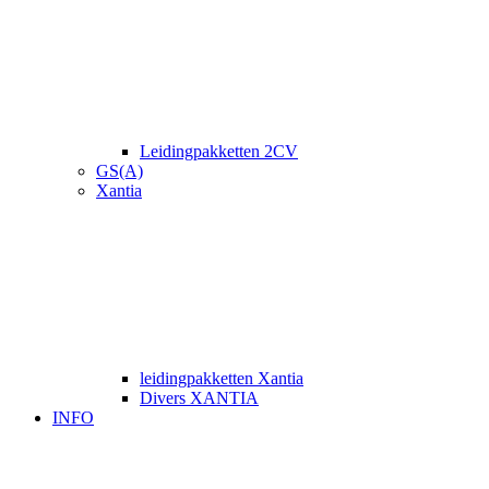
Leidingpakketten 2CV
GS(A)
Xantia
leidingpakketten Xantia
Divers XANTIA
INFO