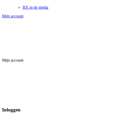
BX in de media
Mijn account
Mijn account
Inloggen