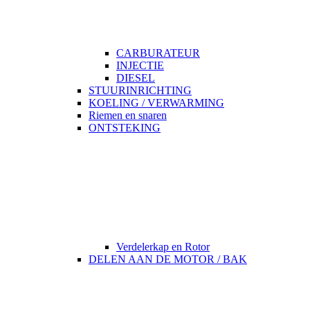
CARBURATEUR
INJECTIE
DIESEL
STUURINRICHTING
KOELING / VERWARMING
Riemen en snaren
ONTSTEKING
Verdelerkap en Rotor
DELEN AAN DE MOTOR / BAK