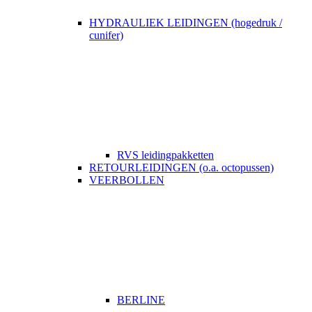
HYDRAULIEK LEIDINGEN (hogedruk /
cunifer)
RVS leidingpakketten
RETOURLEIDINGEN (o.a. octopussen)
VEERBOLLEN
BERLINE