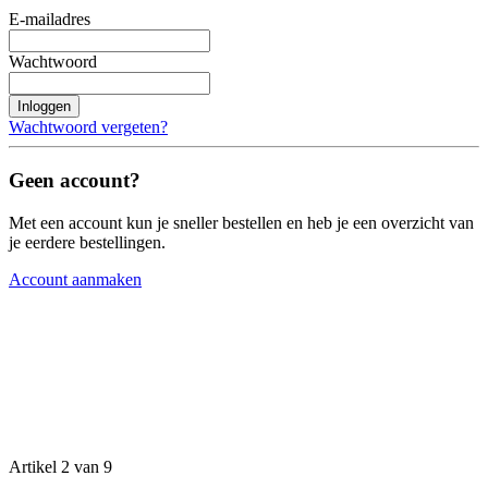
E-mailadres
Wachtwoord
Inloggen
Wachtwoord vergeten?
Geen account?
Met een account kun je sneller bestellen en heb je een overzicht van
je eerdere bestellingen.
Account aanmaken
Artikel 2 van 9