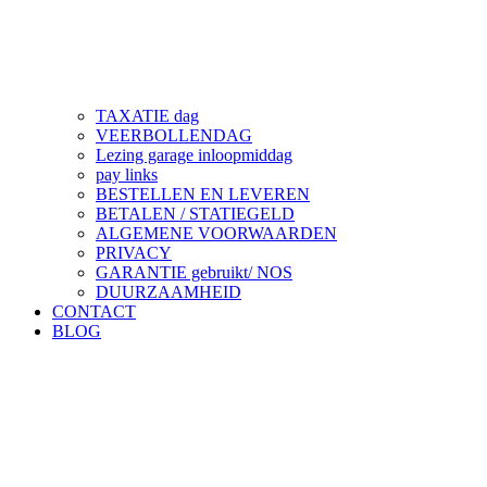
TAXATIE dag
VEERBOLLENDAG
Lezing garage inloopmiddag
pay links
BESTELLEN EN LEVEREN
BETALEN / STATIEGELD
ALGEMENE VOORWAARDEN
PRIVACY
GARANTIE gebruikt/ NOS
DUURZAAMHEID
CONTACT
BLOG