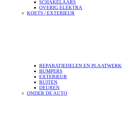
SCHAKELAARS
OVERIG ELEKTRA
KOETS / EXTERIEUR
REPARATIEDELEN EN PLAATWERK
BUMPERS
EXTERIEUR
RUITEN
DEUREN
ONDER DE AUTO