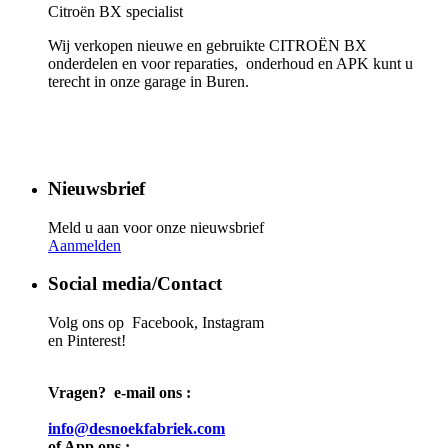
Citroën BX specialist
Wij verkopen nieuwe en gebruikte CITROËN BX
onderdelen en voor reparaties, onderhoud en APK kunt u
terecht in onze garage in Buren.
Nieuwsbrief
Meld u aan voor onze nieuwsbrief
Aanmelden
Social media/Contact
Volg ons op Facebook, Instagram
en Pinterest!
Vragen? e-mail ons :
info@desnoekfabriek.com
of App ons :