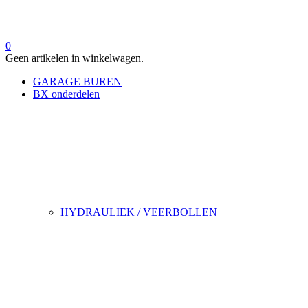
0
Geen artikelen in winkelwagen.
GARAGE BUREN
BX onderdelen
HYDRAULIEK / VEERBOLLEN