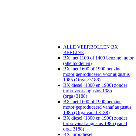
ALLE VEERBOLLEN BX
BERLINE
BX met 1100 of 1400 benzine motor
(alle modellen)
BX met 1600 of 1900 benzine
motor geproduceerd voor augustus
1985 (Orga >3188)
BX diesel (1800 en 1900) zonder
turbo voor augustus 1985
(orga>3188)
BX met 1600 of 1900 benzine
motor geproduceerd vanaf augustus
1985 (Orga vanaf 3188)
BX diesel (1800 en 1900) zonder
turbo vanaf augustus 1985 (vanaf
orga 3188)
BX turbodiesel