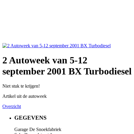
2 Autoweek van 5-12
september 2001 BX Turbodiesel
Niet stuk te krijgen!
Artikel uit de autoweek
Overzicht
GEGEVENS
Garage De Snoekfabriek