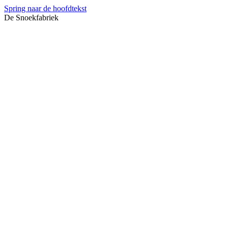
Spring naar de hoofdtekst
De Snoekfabriek