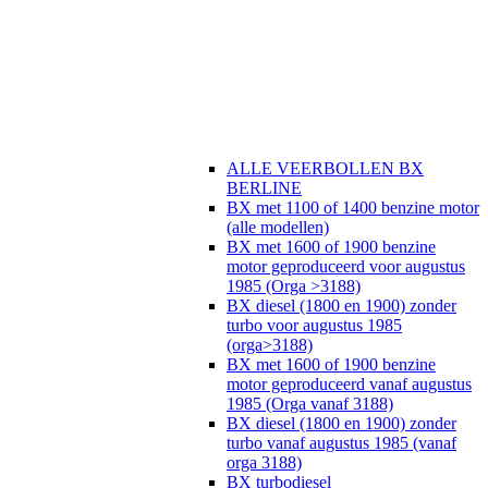
ALLE VEERBOLLEN BX
BERLINE
BX met 1100 of 1400 benzine motor
(alle modellen)
BX met 1600 of 1900 benzine
motor geproduceerd voor augustus
1985 (Orga >3188)
BX diesel (1800 en 1900) zonder
turbo voor augustus 1985
(orga>3188)
BX met 1600 of 1900 benzine
motor geproduceerd vanaf augustus
1985 (Orga vanaf 3188)
BX diesel (1800 en 1900) zonder
turbo vanaf augustus 1985 (vanaf
orga 3188)
BX turbodiesel