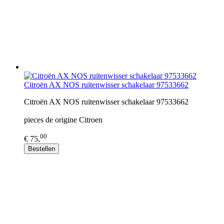
Citroën AX NOS ruitenwisser schakelaar 97533662
Citroën AX NOS ruitenwisser schakelaar 97533662
pieces de origine Citroen
00
€ 75,
Bestellen