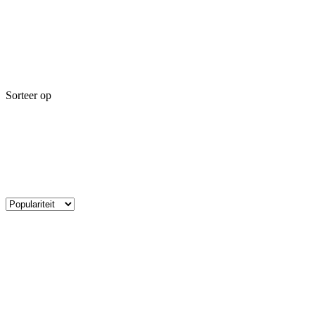
Sorteer op