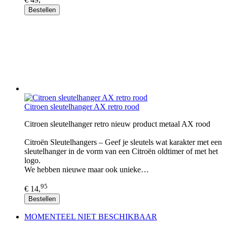
Bestellen
Citroen sleutelhanger AX retro rood
Citroen sleutelhanger retro nieuw product metaal AX rood
Citroën Sleutelhangers – Geef je sleutels wat karakter met een
sleutelhanger in de vorm van een Citroën oldtimer of met het
logo.
We hebben nieuwe maar ook unieke…
95
€ 14,
Bestellen
MOMENTEEL NIET BESCHIKBAAR