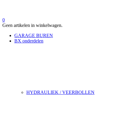
0
Geen artikelen in winkelwagen.
GARAGE BUREN
BX onderdelen
HYDRAULIEK / VEERBOLLEN