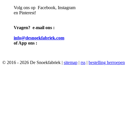
Volg ons op Facebook, Instagram
en Pinterest!
Vragen? e-mail ons :
info@desnoekfabriek.com
of App ons :
© 2016 - 2026 De Snoekfabriek |
sitemap
|
rss
|
bestelling herroepen