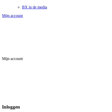
BX in de media
Mijn account
Mijn account
Inloggen