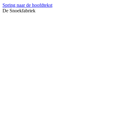
Spring naar de hoofdtekst
De Snoekfabriek