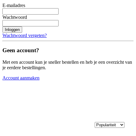
E-mailadres
Wachtwoord
Inloggen
Wachtwoord vergeten?
Geen account?
Met een account kun je sneller bestellen en heb je een overzicht van
je eerdere bestellingen.
Account aanmaken