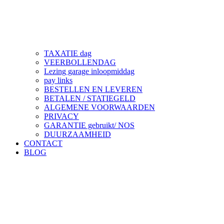
TAXATIE dag
VEERBOLLENDAG
Lezing garage inloopmiddag
pay links
BESTELLEN EN LEVEREN
BETALEN / STATIEGELD
ALGEMENE VOORWAARDEN
PRIVACY
GARANTIE gebruikt/ NOS
DUURZAAMHEID
CONTACT
BLOG