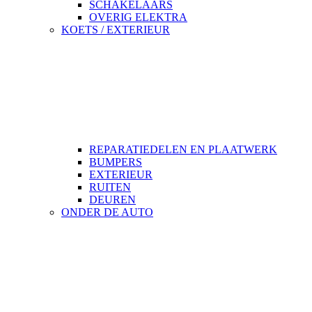
SCHAKELAARS
OVERIG ELEKTRA
KOETS / EXTERIEUR
REPARATIEDELEN EN PLAATWERK
BUMPERS
EXTERIEUR
RUITEN
DEUREN
ONDER DE AUTO