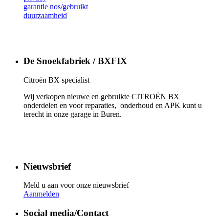
garantie nos/gebruikt
duurzaamheid
De Snoekfabriek / BXFIX
Citroën BX specialist
Wij verkopen nieuwe en gebruikte CITROËN BX
onderdelen en voor reparaties, onderhoud en APK kunt u
terecht in onze garage in Buren.
Nieuwsbrief
Meld u aan voor onze nieuwsbrief
Aanmelden
Social media/Contact