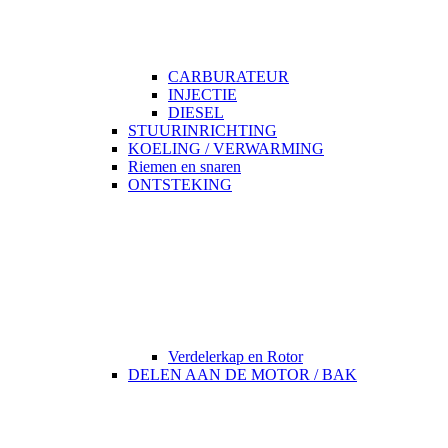
CARBURATEUR
INJECTIE
DIESEL
STUURINRICHTING
KOELING / VERWARMING
Riemen en snaren
ONTSTEKING
Verdelerkap en Rotor
DELEN AAN DE MOTOR / BAK