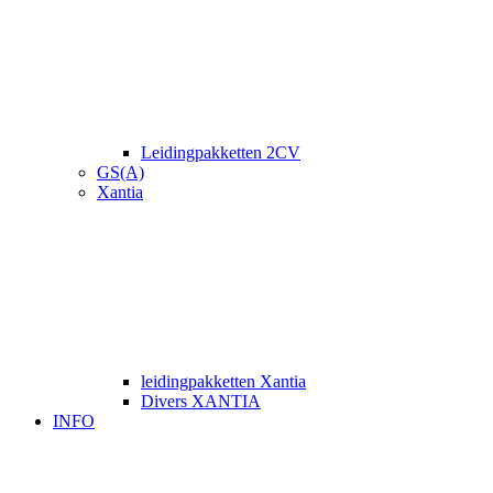
Leidingpakketten 2CV
GS(A)
Xantia
leidingpakketten Xantia
Divers XANTIA
INFO