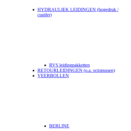
HYDRAULIEK LEIDINGEN (hogedruk /
cunifer)
RVS leidingpakketten
RETOURLEIDINGEN (o.a. octopussen)
VEERBOLLEN
BERLINE