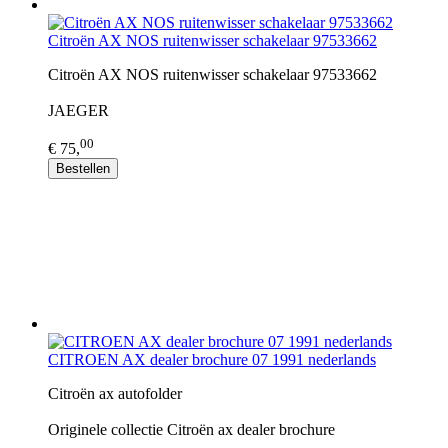
Citroën AX NOS ruitenwisser schakelaar 97533662
Citroën AX NOS ruitenwisser schakelaar 97533662
JAEGER
00
€ 75,
Bestellen
CITROEN AX dealer brochure 07 1991 nederlands
Citroën ax autofolder
Originele collectie Citroën ax dealer brochure