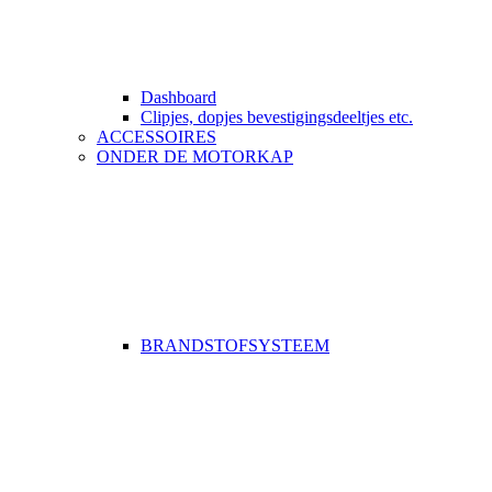
Dashboard
Clipjes, dopjes bevestigingsdeeltjes etc.
ACCESSOIRES
ONDER DE MOTORKAP
BRANDSTOFSYSTEEM