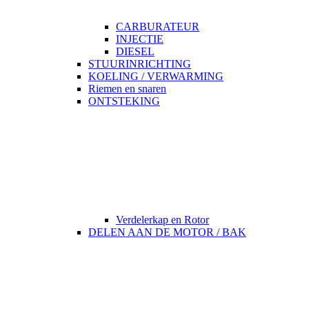
CARBURATEUR
INJECTIE
DIESEL
STUURINRICHTING
KOELING / VERWARMING
Riemen en snaren
ONTSTEKING
Verdelerkap en Rotor
DELEN AAN DE MOTOR / BAK