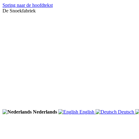
Spring naar de hoofdtekst
De Snoekfabriek
Nederlands
English
Deutsch