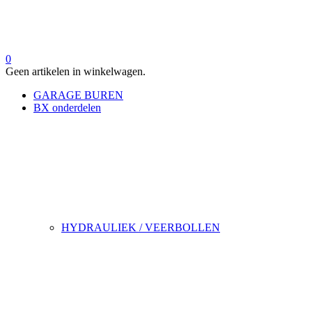
0
Geen artikelen in winkelwagen.
GARAGE BUREN
BX onderdelen
HYDRAULIEK / VEERBOLLEN