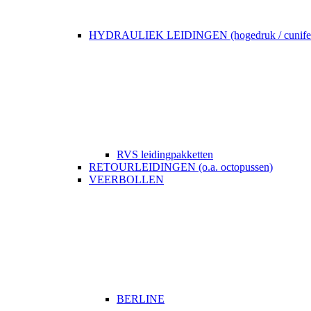
HYDRAULIEK LEIDINGEN (hogedruk / cunife
RVS leidingpakketten
RETOURLEIDINGEN (o.a. octopussen)
VEERBOLLEN
BERLINE