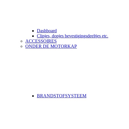
Dashboard
Clipjes, dopjes bevestigingsdeeltjes etc.
ACCESSOIRES
ONDER DE MOTORKAP
BRANDSTOFSYSTEEM