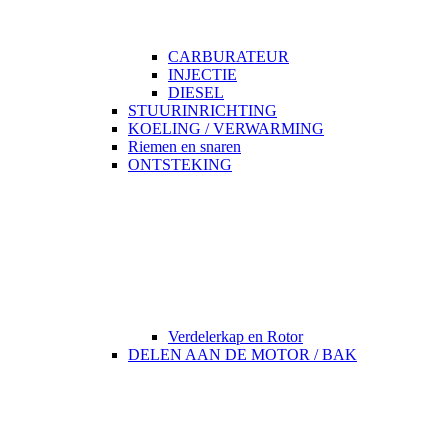
CARBURATEUR
INJECTIE
DIESEL
STUURINRICHTING
KOELING / VERWARMING
Riemen en snaren
ONTSTEKING
Verdelerkap en Rotor
DELEN AAN DE MOTOR / BAK