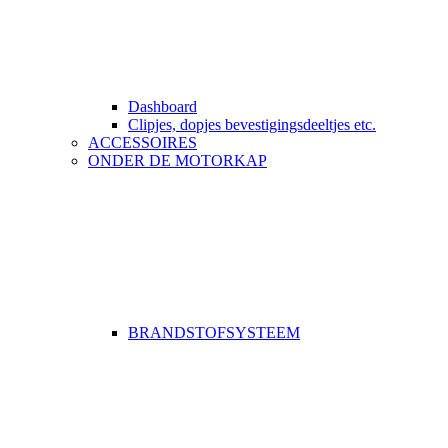
Dashboard
Clipjes, dopjes bevestigingsdeeltjes etc.
ACCESSOIRES
ONDER DE MOTORKAP
BRANDSTOFSYSTEEM