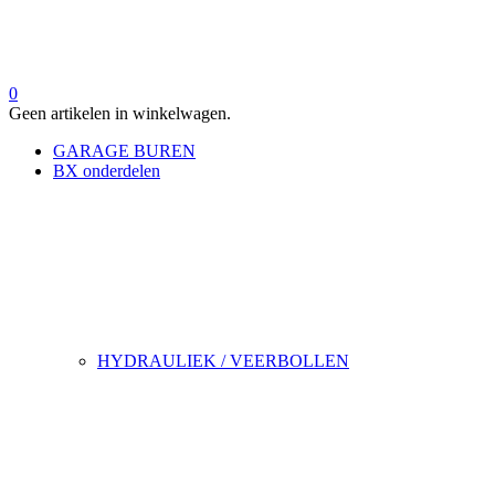
0
Geen artikelen in winkelwagen.
GARAGE BUREN
BX onderdelen
HYDRAULIEK / VEERBOLLEN