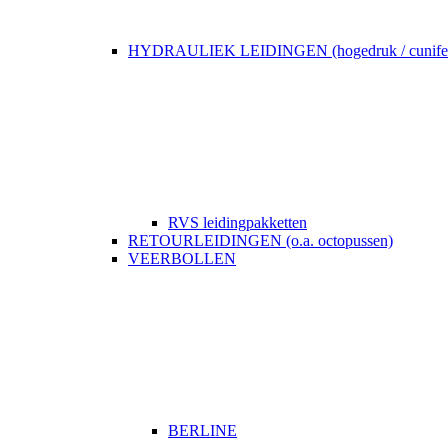
HYDRAULIEK LEIDINGEN (hogedruk / cunife
RVS leidingpakketten
RETOURLEIDINGEN (o.a. octopussen)
VEERBOLLEN
BERLINE