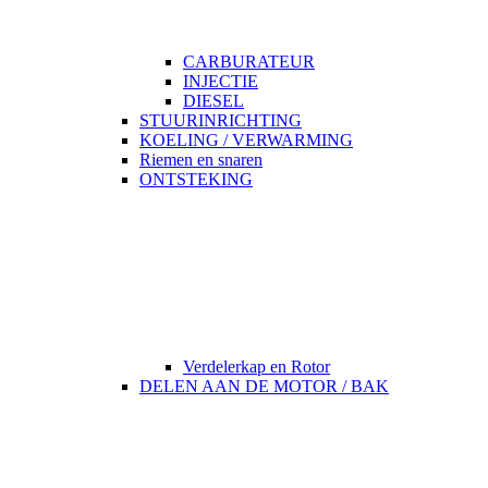
CARBURATEUR
INJECTIE
DIESEL
STUURINRICHTING
KOELING / VERWARMING
Riemen en snaren
ONTSTEKING
Verdelerkap en Rotor
DELEN AAN DE MOTOR / BAK