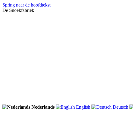
Spring naar de hoofdtekst
De Snoekfabriek
Nederlands
English
Deutsch