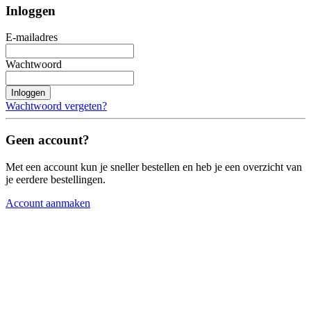
Inloggen
E-mailadres
Wachtwoord
Inloggen
Wachtwoord vergeten?
Geen account?
Met een account kun je sneller bestellen en heb je een overzicht van
je eerdere bestellingen.
Account aanmaken