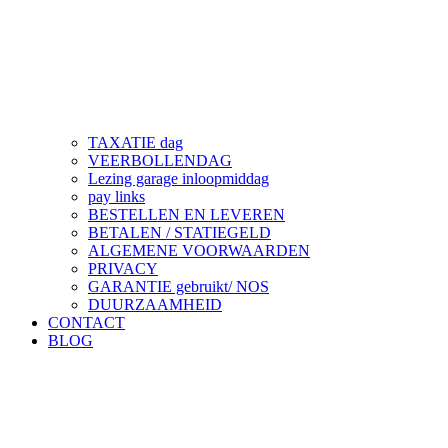
TAXATIE dag
VEERBOLLENDAG
Lezing garage inloopmiddag
pay links
BESTELLEN EN LEVEREN
BETALEN / STATIEGELD
ALGEMENE VOORWAARDEN
PRIVACY
GARANTIE gebruikt/ NOS
DUURZAAMHEID
CONTACT
BLOG