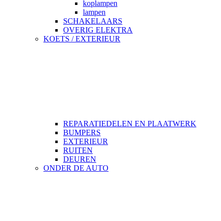
koplampen
lampen
SCHAKELAARS
OVERIG ELEKTRA
KOETS / EXTERIEUR
REPARATIEDELEN EN PLAATWERK
BUMPERS
EXTERIEUR
RUITEN
DEUREN
ONDER DE AUTO