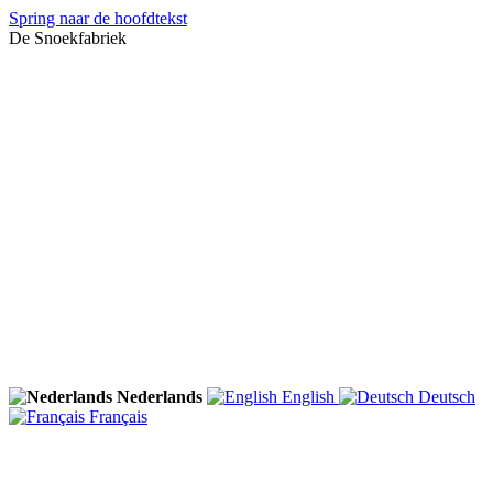
Spring naar de hoofdtekst
De Snoekfabriek
Nederlands
English
Deutsch
Français