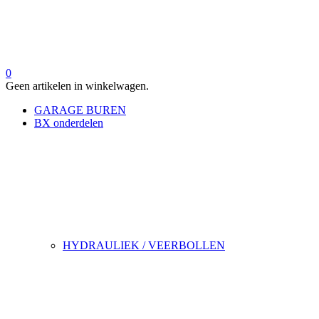
0
Geen artikelen in winkelwagen.
GARAGE BUREN
BX onderdelen
HYDRAULIEK / VEERBOLLEN