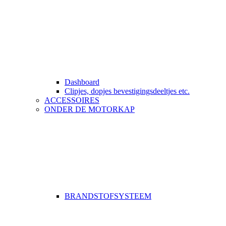
Dashboard
Clipjes, dopjes bevestigingsdeeltjes etc.
ACCESSOIRES
ONDER DE MOTORKAP
BRANDSTOFSYSTEEM