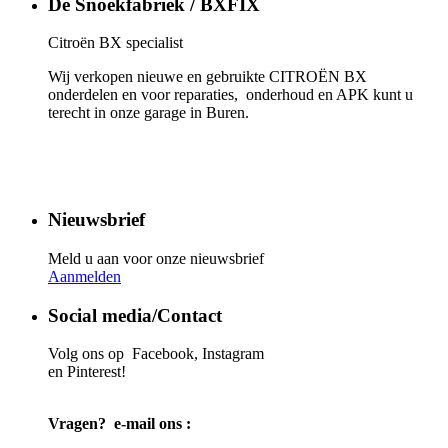
De Snoekfabriek / BXFIX
Citroën BX specialist
Wij verkopen nieuwe en gebruikte CITROËN BX
onderdelen en voor reparaties, onderhoud en APK kunt u
terecht in onze garage in Buren.
Nieuwsbrief
Meld u aan voor onze nieuwsbrief
Aanmelden
Social media/Contact
Volg ons op Facebook, Instagram
en Pinterest!
Vragen? e-mail ons :