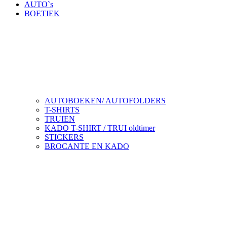
AUTO`s
BOETIEK
AUTOBOEKEN/ AUTOFOLDERS
T-SHIRTS
TRUIEN
KADO T-SHIRT / TRUI oldtimer
STICKERS
BROCANTE EN KADO