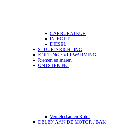
CARBURATEUR
INJECTIE
DIESEL
STUURINRICHTING
KOELING / VERWARMING
Riemen en snaren
ONTSTEKING
Verdelerkap en Rotor
DELEN AAN DE MOTOR / BAK