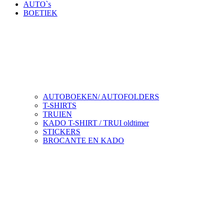
AUTO`s
BOETIEK
AUTOBOEKEN/ AUTOFOLDERS
T-SHIRTS
TRUIEN
KADO T-SHIRT / TRUI oldtimer
STICKERS
BROCANTE EN KADO