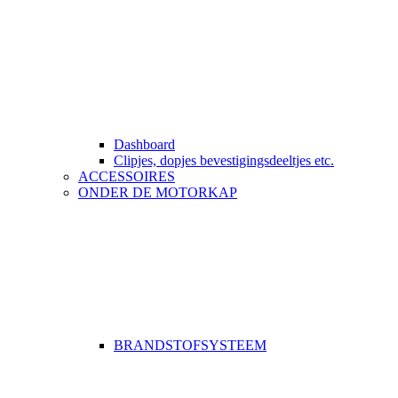
Dashboard
Clipjes, dopjes bevestigingsdeeltjes etc.
ACCESSOIRES
ONDER DE MOTORKAP
BRANDSTOFSYSTEEM