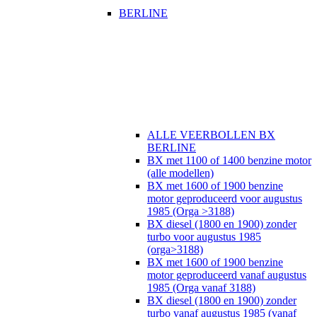
BERLINE
ALLE VEERBOLLEN BX
BERLINE
BX met 1100 of 1400 benzine motor
(alle modellen)
BX met 1600 of 1900 benzine
motor geproduceerd voor augustus
1985 (Orga >3188)
BX diesel (1800 en 1900) zonder
turbo voor augustus 1985
(orga>3188)
BX met 1600 of 1900 benzine
motor geproduceerd vanaf augustus
1985 (Orga vanaf 3188)
BX diesel (1800 en 1900) zonder
turbo vanaf augustus 1985 (vanaf