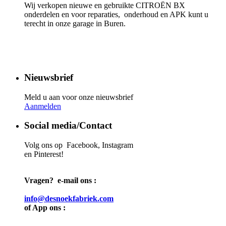
Wij verkopen nieuwe en gebruikte CITROËN BX
onderdelen en voor reparaties, onderhoud en APK kunt u
terecht in onze garage in Buren.
Nieuwsbrief
Meld u aan voor onze nieuwsbrief
Aanmelden
Social media/Contact
Volg ons op Facebook, Instagram
en Pinterest!
Vragen? e-mail ons :
info@desnoekfabriek.com
of App ons :