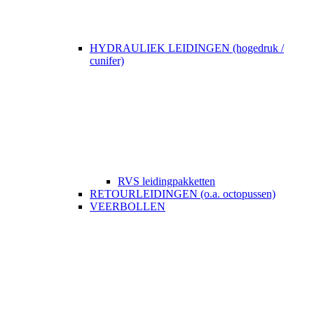
HYDRAULIEK LEIDINGEN (hogedruk /
cunifer)
RVS leidingpakketten
RETOURLEIDINGEN (o.a. octopussen)
VEERBOLLEN