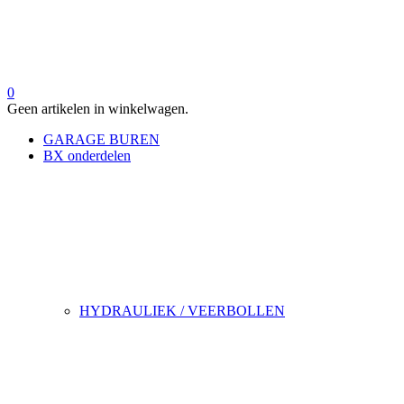
0
Geen artikelen in winkelwagen.
GARAGE BUREN
BX onderdelen
HYDRAULIEK / VEERBOLLEN