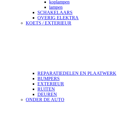
koplampen
lampen
SCHAKELAARS
OVERIG ELEKTRA
KOETS / EXTERIEUR
REPARATIEDELEN EN PLAATWERK
BUMPERS
EXTERIEUR
RUITEN
DEUREN
ONDER DE AUTO