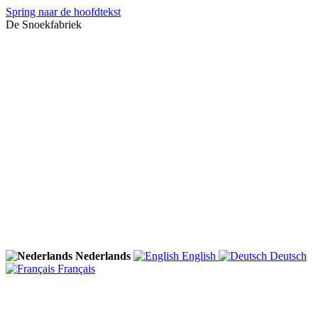
Spring naar de hoofdtekst
De Snoekfabriek
Nederlands
English
Deutsch
Français