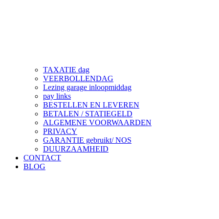
TAXATIE dag
VEERBOLLENDAG
Lezing garage inloopmiddag
pay links
BESTELLEN EN LEVEREN
BETALEN / STATIEGELD
ALGEMENE VOORWAARDEN
PRIVACY
GARANTIE gebruikt/ NOS
DUURZAAMHEID
CONTACT
BLOG