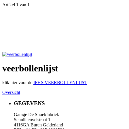
Artikel 1 van 1
veerbollenlijst
klik hier voor de
IFHS VEERBOLLENLIJST
Overzicht
GEGEVENS
Garage De Snoekfabriek
Schuilheuvelstraat 1
4116GA Buren Gelderland