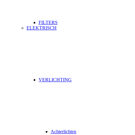
FILTERS
ELEKTRISCH
VERLICHTING
Achterlichten