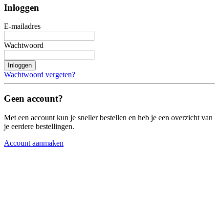
Inloggen
E-mailadres
Wachtwoord
Inloggen
Wachtwoord vergeten?
Geen account?
Met een account kun je sneller bestellen en heb je een overzicht van
je eerdere bestellingen.
Account aanmaken