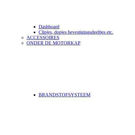
Dashboard
Clipjes, dopjes bevestigingsdeeltjes etc.
ACCESSOIRES
ONDER DE MOTORKAP
BRANDSTOFSYSTEEM