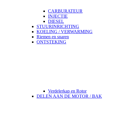
CARBURATEUR
INJECTIE
DIESEL
STUURINRICHTING
KOELING / VERWARMING
Riemen en snaren
ONTSTEKING
Verdelerkap en Rotor
DELEN AAN DE MOTOR / BAK