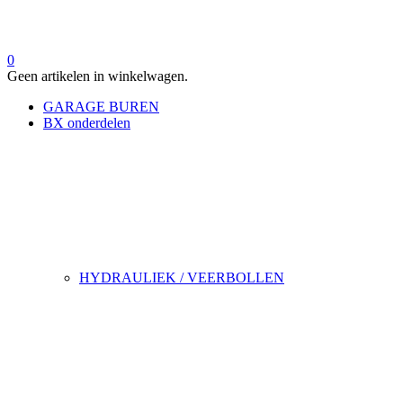
0
Geen artikelen in winkelwagen.
GARAGE BUREN
BX onderdelen
HYDRAULIEK / VEERBOLLEN