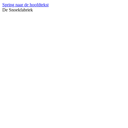
Spring naar de hoofdtekst
De Snoekfabriek