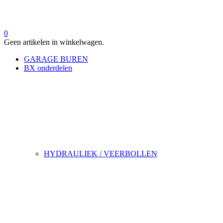
0
Geen artikelen in winkelwagen.
GARAGE BUREN
BX onderdelen
HYDRAULIEK / VEERBOLLEN