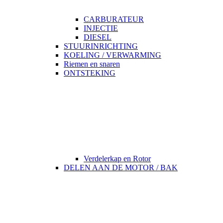
CARBURATEUR
INJECTIE
DIESEL
STUURINRICHTING
KOELING / VERWARMING
Riemen en snaren
ONTSTEKING
Verdelerkap en Rotor
DELEN AAN DE MOTOR / BAK