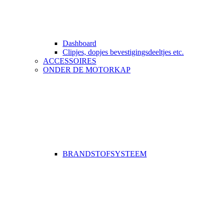
Dashboard
Clipjes, dopjes bevestigingsdeeltjes etc.
ACCESSOIRES
ONDER DE MOTORKAP
BRANDSTOFSYSTEEM