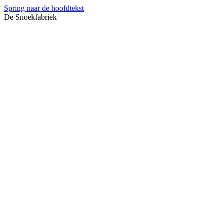
Spring naar de hoofdtekst
De Snoekfabriek