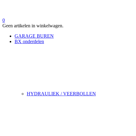
0
Geen artikelen in winkelwagen.
GARAGE BUREN
BX onderdelen
HYDRAULIEK / VEERBOLLEN