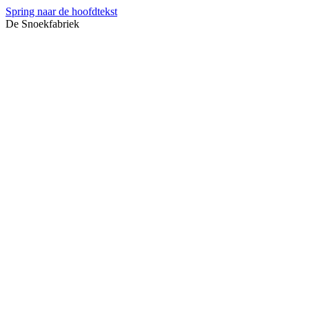
Spring naar de hoofdtekst
De Snoekfabriek