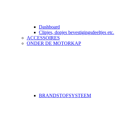
Dashboard
Clipjes, dopjes bevestigingsdeeltjes etc.
ACCESSOIRES
ONDER DE MOTORKAP
BRANDSTOFSYSTEEM