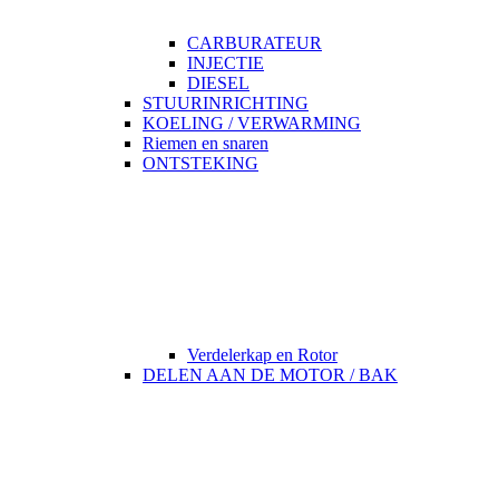
CARBURATEUR
INJECTIE
DIESEL
STUURINRICHTING
KOELING / VERWARMING
Riemen en snaren
ONTSTEKING
Verdelerkap en Rotor
DELEN AAN DE MOTOR / BAK